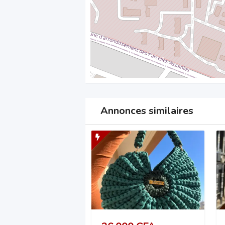
Annonces similaires