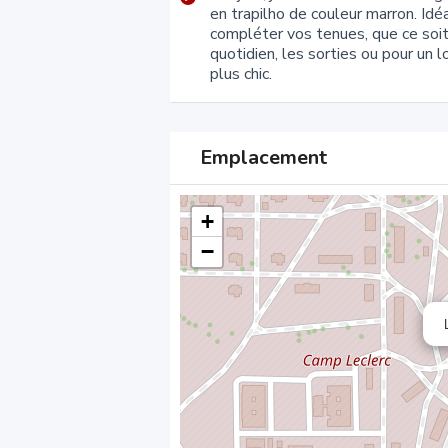
en trapilho de couleur marron. Idé
compléter vos tenues, que ce soit
quotidien, les sorties ou pour un 
plus chic.
Emplacement
+
−