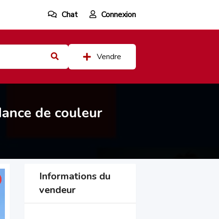
Chat
Connexion
Vendre
ndance de couleur
Informations du
vendeur