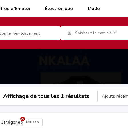
fres d’Emploi
Électronique
Mode
tionner l'emplacement
Affichage de tous les 1 résultats
Catégories
Maison