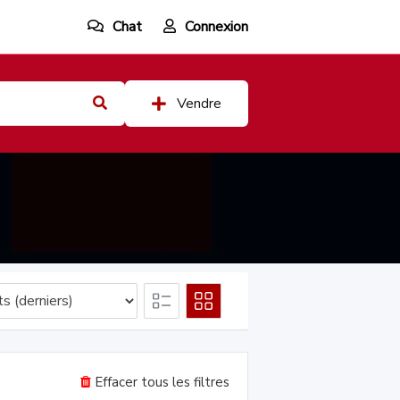
Chat
Connexion
Vendre
Effacer tous les filtres