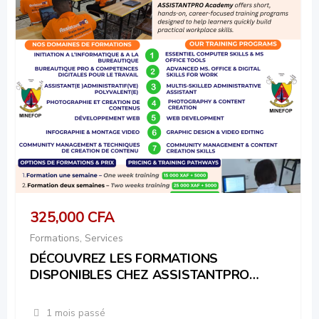
325,000
CFA
Formations
,
Services
DÉCOUVREZ LES FORMATIONS
DISPONIBLES CHEZ ASSISTANTPRO
ACADEMY !
1 mois passé