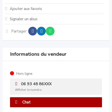
Ajouter aux favoris
Signaler un abus
Partager :
Informations du vendeur
Hors ligne
06 93 48 86XXX
Afficher le numéro
Chat