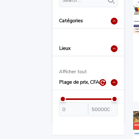
Catégories
Lieux
Afficher tout
Plage de prix, CFA