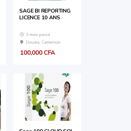
SAGE BI REPORTING
LICENCE 10 ANS
3 mois passé
Douala
,
Cameroun
100,000
CFA