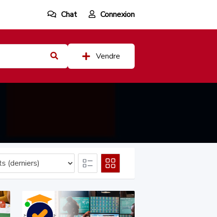
Chat
Connexion
Vendre