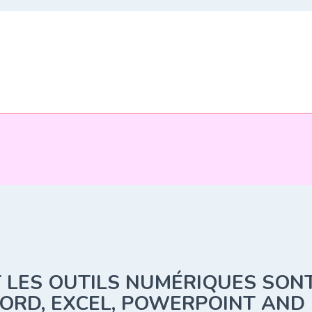
 LES OUTILS NUMÉRIQUES SON
ORD, EXCEL, POWERPOINT AND 