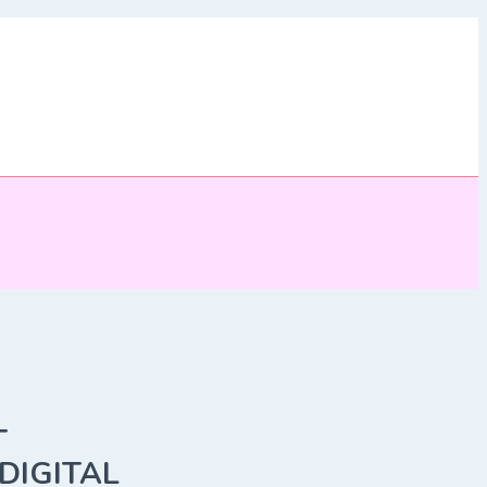
T
DIGITAL