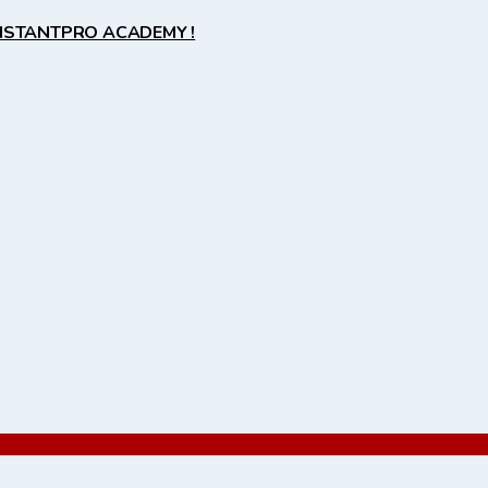
ISTANTPRO ACADEMY !