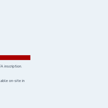
 inscription.
able on-site in