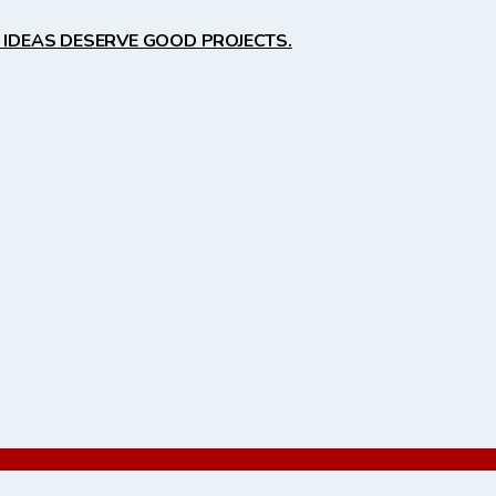
 IDEAS DESERVE GOOD PROJECTS.