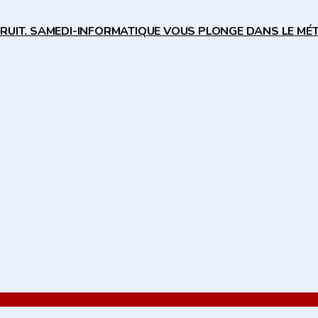
TRUIT. SAMEDI-INFORMATIQUE VOUS PLONGE DANS LE MÉT