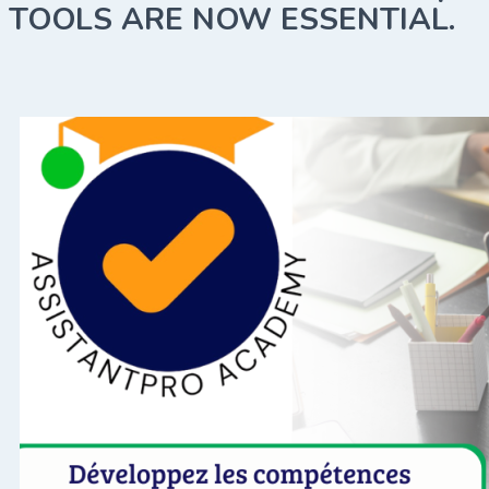
TOOLS ARE NOW ESSENTIAL.